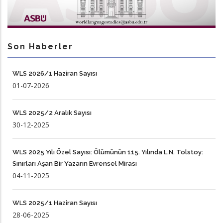
Son Haberler
WLS 2026/1 Haziran Sayısı
01-07-2026
WLS 2025/2 Aralık Sayısı
30-12-2025
WLS 2025 Yılı Özel Sayısı: Ölümünün 115. Yılında L.N. Tolstoy:
Sınırları Aşan Bir Yazarın Evrensel Mirası
04-11-2025
WLS 2025/1 Haziran Sayısı
28-06-2025