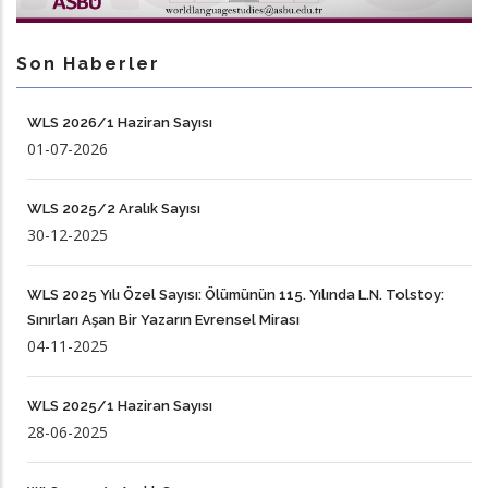
Son Haberler
WLS 2026/1 Haziran Sayısı
01-07-2026
WLS 2025/2 Aralık Sayısı
30-12-2025
WLS 2025 Yılı Özel Sayısı: Ölümünün 115. Yılında L.N. Tolstoy:
Sınırları Aşan Bir Yazarın Evrensel Mirası
04-11-2025
WLS 2025/1 Haziran Sayısı
28-06-2025