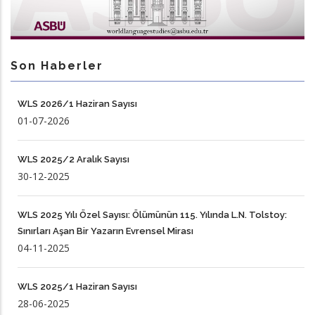
Son Haberler
WLS 2026/1 Haziran Sayısı
01-07-2026
WLS 2025/2 Aralık Sayısı
30-12-2025
WLS 2025 Yılı Özel Sayısı: Ölümünün 115. Yılında L.N. Tolstoy:
Sınırları Aşan Bir Yazarın Evrensel Mirası
04-11-2025
WLS 2025/1 Haziran Sayısı
28-06-2025