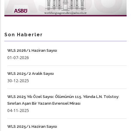
Son Haberler
WLS 2026/1 Haziran Sayısı
01-07-2026
WLS 2025/2 Aralık Sayısı
30-12-2025
WLS 2025 Yılı Özel Sayısı: Ölümünün 115. Yılında L.N. Tolstoy:
Sınırları Aşan Bir Yazarın Evrensel Mirası
04-11-2025
WLS 2025/1 Haziran Sayısı